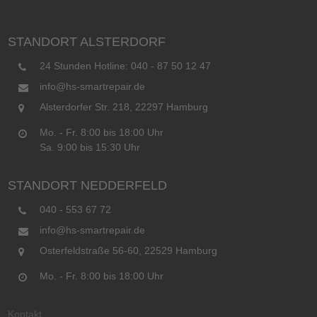
STANDORT ALSTERDORF
24 Stunden Hotline: 040 - 87 50 12 47
info@hs-smartrepair.de
Alsterdorfer Str. 218, 22297 Hamburg
Mo. - Fr. 8:00 bis 18:00 Uhr
Sa. 9:00 bis 15:30 Uhr
STANDORT NEDDERFELD
040 - 553 67 72
info@hs-smartrepair.de
Osterfeldstraße 56-60, 22529 Hamburg
Mo. - Fr. 8:00 bis 18:00 Uhr
Kontakt