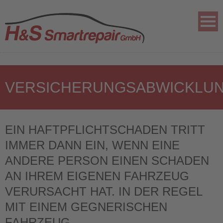
VERSICHERUNGSABWICKLU
EIN HAFTPFLICHTSCHADEN TRITT
IMMER DANN EIN, WENN EINE
ANDERE PERSON EINEN SCHADEN
AN IHREM EIGENEN FAHRZEUG
VERURSACHT HAT. IN DER REGEL
MIT EINEM GEGNERISCHEN
FAHRZEUG.