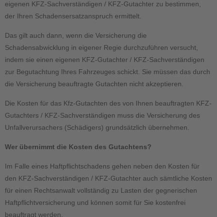
eigenen KFZ-Sachverständigen / KFZ-Gutachter zu bestimmen,
der Ihren Schadensersatzanspruch ermittelt.
Das gilt auch dann, wenn die Versicherung die
Schadensabwicklung in eigener Regie durchzuführen versucht,
indem sie einen eigenen KFZ-Gutachter / KFZ-Sachverständigen
zur Begutachtung Ihres Fahrzeuges schickt. Sie müssen das durch
die Versicherung beauftragte Gutachten nicht akzeptieren.
Die Kosten für das Kfz-Gutachten des von Ihnen beauftragten KFZ-
Gutachters / KFZ-Sachverständigen muss die Versicherung des
Unfallverursachers (Schädigers) grundsätzlich übernehmen.
Wer übernimmt die Kosten des Gutachtens?
Im Falle eines Haftpflichtschadens gehen neben den Kosten für
den KFZ-Sachverständigen / KFZ-Gutachter auch sämtliche Kosten
für einen Rechtsanwalt vollständig zu Lasten der gegnerischen
Haftpflichtversicherung und können somit für Sie kostenfrei
beauftragt werden.