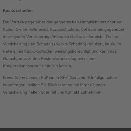
Kaskoschaden
Die Vorteile gegenüber der gegnerischen Haftpflichtversicherung
haben Sie im Falle eines Kaskoschadens, bei dem Sie gegenüber
der eigenen Versicherung Anspruch stellen leider nicht. Da Ihre
Versicherung den Schaden (Kasko-Schaden) reguliert, ist sie im
Falle eines Kasko-Schäden weisungsberechtigt und kann das
Gutachten bzw. den Kostenvoranschlag bei einem
Kooperationspartner erstellen lassen.
Bevor Sie in diesem Fall einen KFZ-Gutachter/Unfallgutachter
beauftragen, sollten Sie Rücksprache mit Ihrer eigenen
Versicherung halten oder mit uns Kontakt aufnehmen.