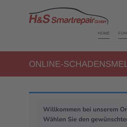
HOME
FUH
ONLINE-SCHADENSME