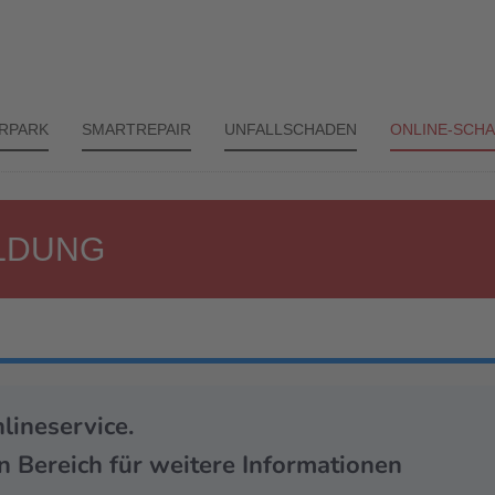
RPARK
SMARTREPAIR
UNFALLSCHADEN
ONLINE-SCH
LDUNG